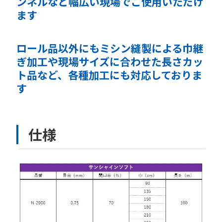
ンネルなど幅広い現場でご使用いただけ
ます
ロール品以外にもミシン縫製による巾継
ぎ加工や現場サイズに合わせた長さカッ
ト品など、各種加工にも対応しておりま
す
仕様