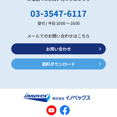
03-3547-6117
受付 / 平日 10:00 ～ 16:00
メールでのお問い合わせはこちら
お問い合わせ
資料ダウンロード