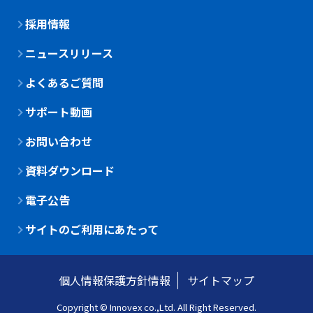
採用情報
ニュースリリース
よくあるご質問
サポート動画
お問い合わせ
資料ダウンロード
電子公告
サイトのご利用にあたって
個人情報保護方針情報
サイトマップ
Copyright © Innovex co.,Ltd. All Right Reserved.