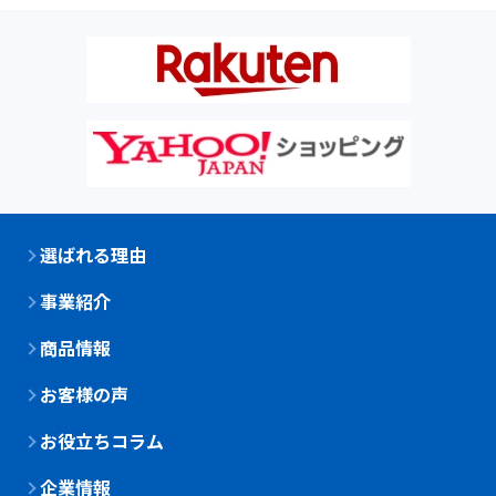
選ばれる理由
事業紹介
商品情報
お客様の声
お役立ちコラム
企業情報