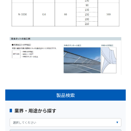
製品検索
業界・用途から探す