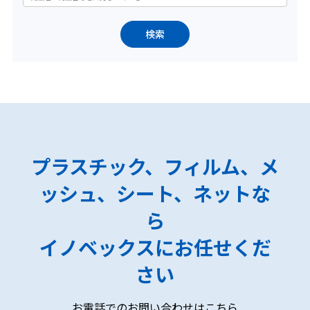
プラスチック、フィルム、メ
ッシュ、シート、ネットな
ら
イノベックスにお任せくだ
さい
お電話でのお問い合わせはこちら