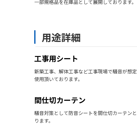
一部規格品を在庫品として展開しております。
用途詳細
工事用シート
新築工事、解体工事など工事現場で騒音が想定
使用頂いております。
間仕切カーテン
騒音対策として防音シートを間仕切カーテンと
ります。