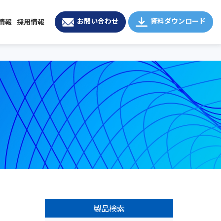
お問い合わせ
資料ダウンロード
情報
採用情報
製品検索