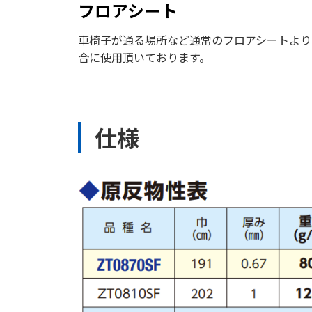
フロアシート
車椅子が通る場所など通常のフロアシートより
合に使用頂いております。
仕様