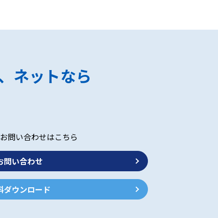
、ネットなら
お問い合わせはこちら
お問い合わせ
料ダウンロード