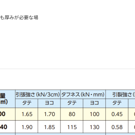
も厚みが必要な場