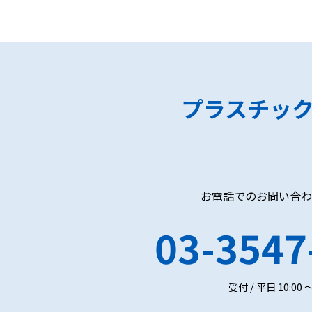
プラスチッ
お電話でのお問い合わ
03-3547
受付 / 平日 10:00 ～