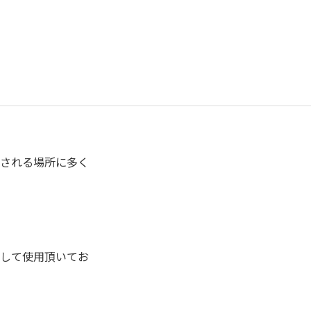
される場所に多く
して使用頂いてお