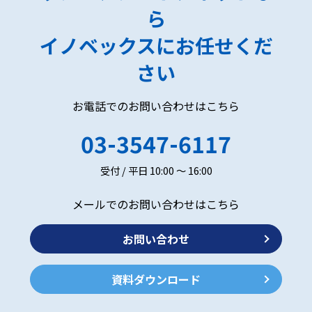
ら
イノベックスにお任せくだ
さい
お電話でのお問い合わせはこちら
03-3547-6117
受付 / 平日 10:00 ～ 16:00
メールでのお問い合わせはこちら
お問い合わせ
資料ダウンロード