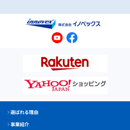
選ばれる理由
事業紹介