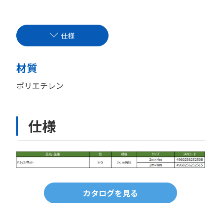
仕様
材質
ポリエチレン
仕様
カタログを見る