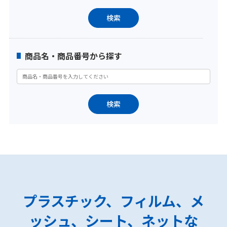
商品名・商品番号から探す
プラスチック、フィルム、メ
ッシュ、シート、ネットな