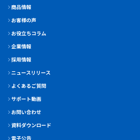
商品情報
お客様の声
お役立ちコラム
企業情報
採用情報
ニュースリリース
よくあるご質問
サポート動画
お問い合わせ
資料ダウンロード
電子公告