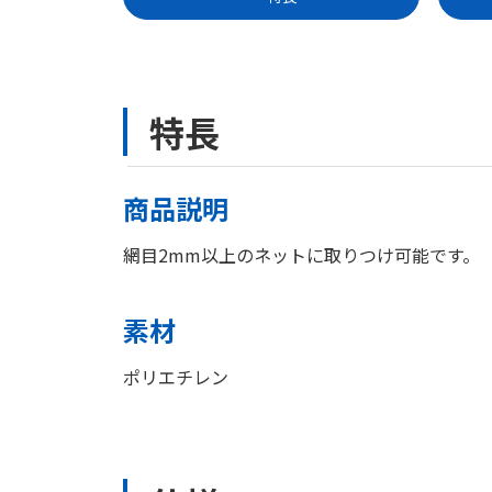
特長
商品説明
網目2mm以上のネットに取りつけ可能です。
素材
ポリエチレン