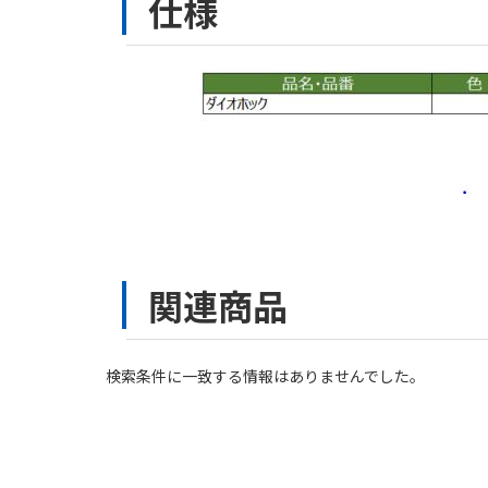
仕様
関連商品
検索条件に一致する情報はありませんでした。