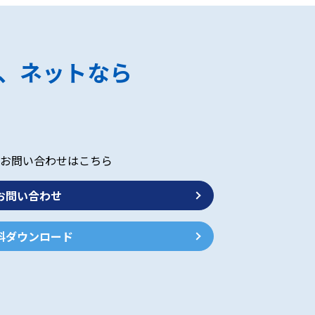
、ネットなら
お問い合わせはこちら
お問い合わせ
料ダウンロード