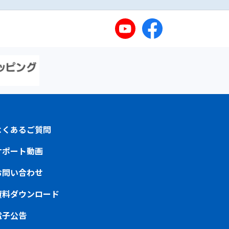
よくあるご質問
サポート動画
お問い合わせ
資料ダウンロード
電子公告