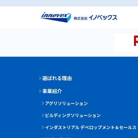
選ばれる理由
事業紹介
アグリソリューション
ビルディングソリューション
インダストリアル デベロップメント＆セールス