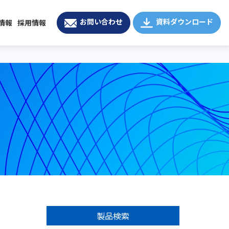
お問い合わせ
資料ダウンロード
情報
採用情報
製品検索