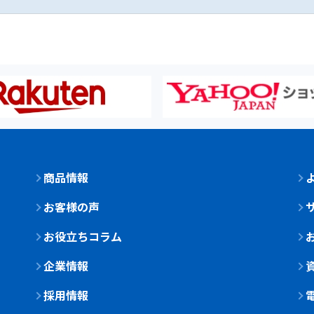
商品情報
お客様の声
お役立ちコラム
企業情報
採用情報