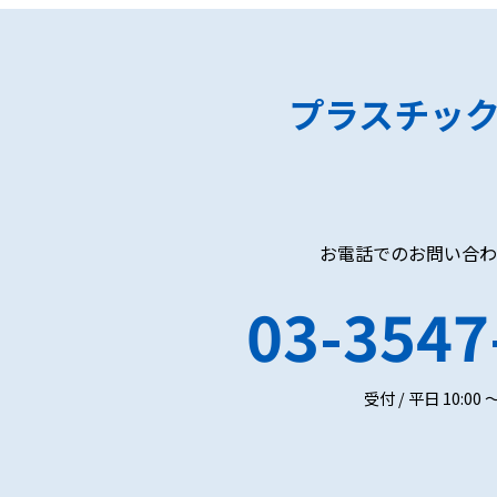
プラスチッ
お電話でのお問い合わ
03-3547
受付 / 平日 10:00 ～