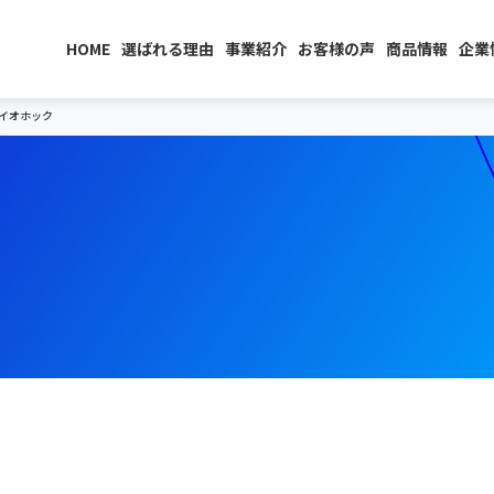
HOME
選ばれる理由
事業紹介
お客様の声
商品情報
企業
イオホック