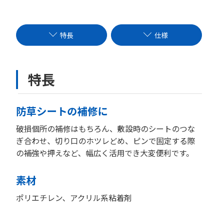
特長
仕様
特長
防草シートの補修に
破損個所の補修はもちろん、敷設時のシートのつな
ぎ合わせ、切り口のホツレどめ、ピンで固定する際
の補強や押えなど、幅広く活用でき大変便利です。
素材
ポリエチレン、アクリル系粘着剤