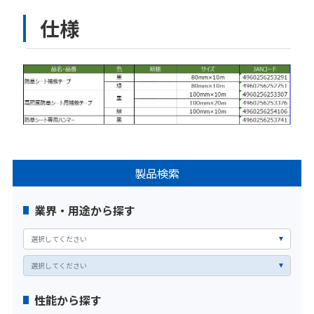
仕様
製品検索
業界・用途から探す
性能から探す