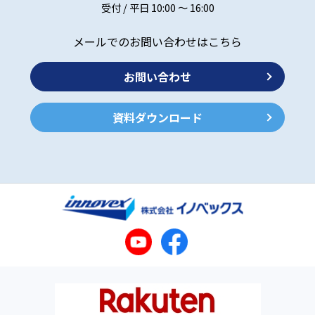
受付 / 平日 10:00 ～ 16:00
メールでのお問い合わせはこちら
お問い合わせ
資料ダウンロード