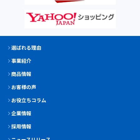
選ばれる理由
事業紹介
商品情報
お客様の声
お役立ちコラム
企業情報
採用情報
ニュースリリース