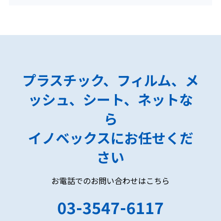
プラスチック、フィルム、メ
ッシュ、シート、ネットな
ら
イノベックスにお任せくだ
さい
お電話でのお問い合わせはこちら
03-3547-6117