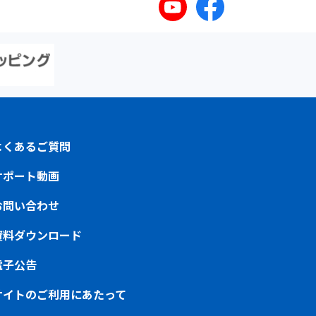
よくあるご質問
サポート動画
お問い合わせ
資料ダウンロード
電子公告
サイトのご利用にあたって