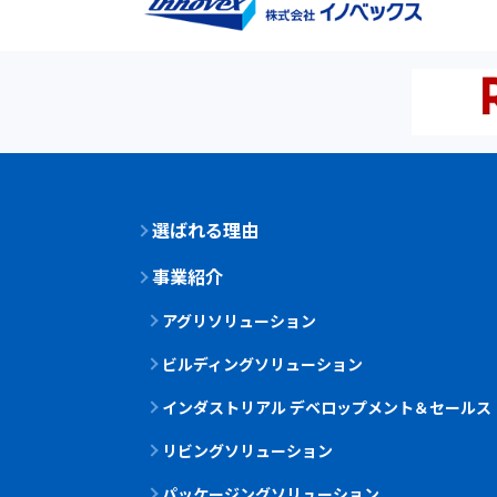
選ばれる理由
事業紹介
アグリソリューション
ビルディングソリューション
インダストリアル デベロップメント＆セールス
リビングソリューション
パッケージングソリューション