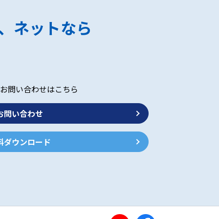
、ネットなら
お問い合わせはこちら
お問い合わせ
料ダウンロード