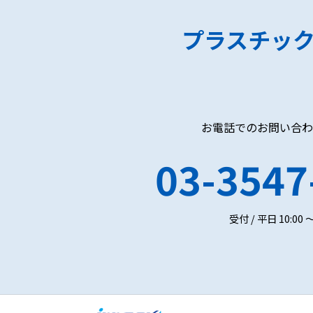
プラスチッ
お電話でのお問い合わ
03-3547
受付 / 平日 10:00 ～