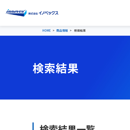
HOME
商品情報
検索結果
検索結果
検索結果一覧