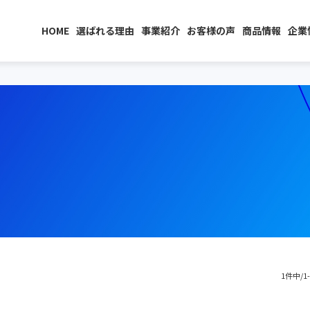
HOME
選ばれる理由
事業紹介
お客様の声
商品情報
企業
1件中/