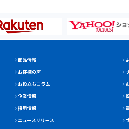
商品情報
お客様の声
お役立ちコラム
企業情報
採用情報
ニュースリリース