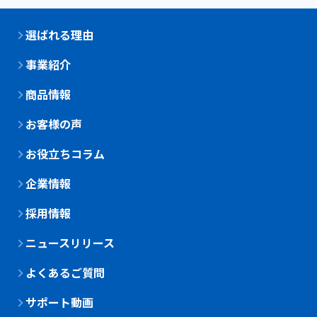
選ばれる理由
事業紹介
商品情報
お客様の声
お役立ちコラム
企業情報
採用情報
ニュースリリース
よくあるご質問
サポート動画