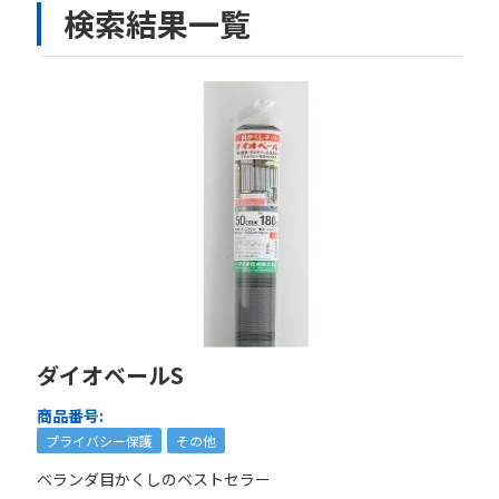
検索結果一覧
ダイオベールS
商品番号:
プライバシー保護
その他
ベランダ目かくしのベストセラー