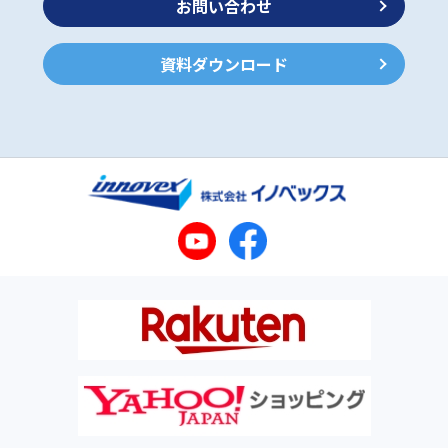
お問い合わせ
資料ダウンロード