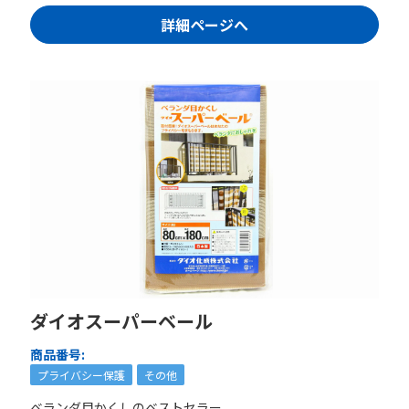
詳細ページへ
ダイオスーパーベール
商品番号:
プライバシー保護
その他
ベランダ目かくしのベストセラー