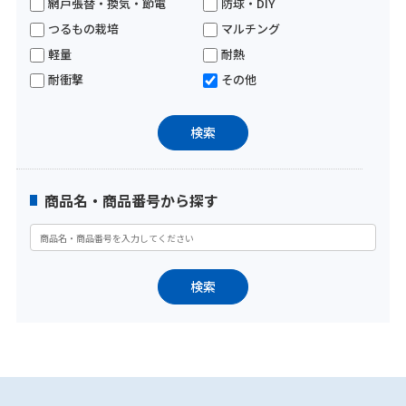
網戸張替・換気・節電
防球・DIY
つるもの栽培
マルチング
軽量
耐熱
耐衝撃
その他
商品名・商品番号から探す