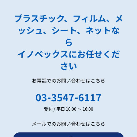
プラスチック、フィルム、メ
ッシュ、シート、ネットな
ら
イノベックスにお任せくだ
さい
お電話でのお問い合わせはこちら
03-3547-6117
受付 / 平日 10:00 ～ 16:00
メールでのお問い合わせはこちら