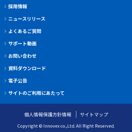
採用情報
ニュースリリース
よくあるご質問
サポート動画
お問い合わせ
資料ダウンロード
電子公告
サイトのご利用にあたって
個人情報保護方針情報
サイトマップ
Copyright © Innovex co.,Ltd. All Right Reserved.