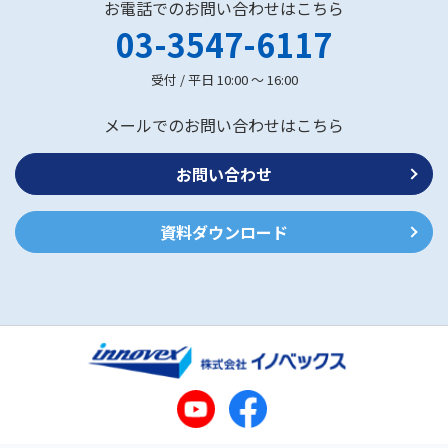
お電話でのお問い合わせはこちら
03-3547-6117
受付 / 平日 10:00 ～ 16:00
メールでのお問い合わせはこちら
お問い合わせ
資料ダウンロード