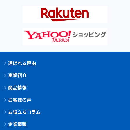
選ばれる理由
事業紹介
商品情報
お客様の声
お役立ちコラム
企業情報