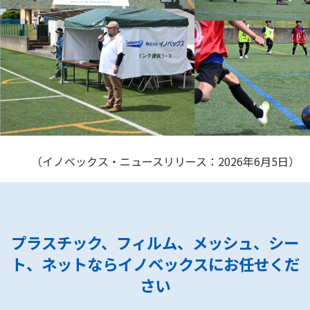
（イノベックス・ニュースリリース：2026年6月5日）
プラスチック、フィルム、メッシュ、シー
ト、ネットなら
イノベックスにお任せくだ
さい