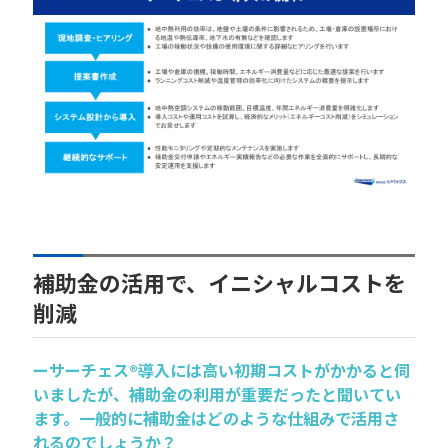
補助金の活用で、イニシャルコストを
削減
ーサーチェス®導入には高い初期コストがかかると伺
いましたが、補助金の利用が重要だったと聞いてい
ます。
一般的に補助金はどのような仕組みで活用さ
れるのでしょうか？