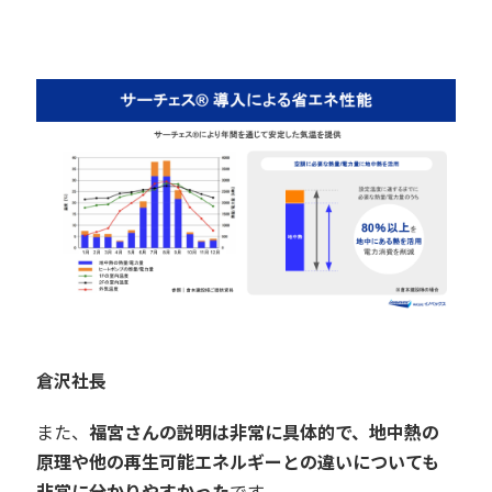
倉沢社長
また、
福宮さんの説明は非常に具体的で、地中熱の
原理や他の再生可能エネルギーとの違いについても
非常に分かりやすかった
です。