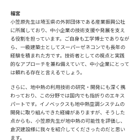
福宮
小笠原先生は埼玉県の外郭団体である産業振興公社
に所属しており、中小企業の技術支援や発展を支え
る役割を担っています。ご自身も工学博士でありなが
ら、一級建築士としてスーパーゼネコンでも長年の
経験を積まれた方です。技術者としての視点と実践
的なアプローチを兼ね備えていて、中小企業にとって
は頼れる存在と言えるでしょう。
さらに、地中熱の利用技術の研究・開発にも深く携
わっており、この分野では国内でも指折りのエキス
パートです。イノベックスも地中熱空調システムの
開発に取り組んできた経緯がありますが、そうした
点からも、小笠原先生が地中熱の可能性を評価し、
倉沢建設様に我々を紹介してくださったのだと思い
ます。