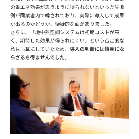
の省エネ効果が思うように得られないといった失敗
例が同業者内で噂されており、実際に導入して成果
が出るのかどうか、懐疑的な面がありました。
さらに、「地中熱空調システムは初期コストが高
く、期待した効果が得られにくい」という否定的な
意見も耳にしていたため、
導入の判断には慎重にな
らざるを得ませんでした
。