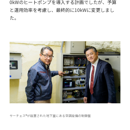
0kWのヒートポンプを導入する計画でしたが、予算
と運用効率を考慮し、最終的に10kWに変更しまし
た。
サーチェス®が設置された地下室にある空調設備の制御盤