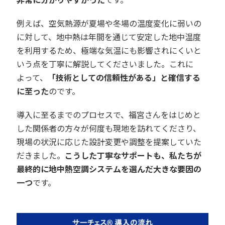
例えば、空気熱源が夏場や冬場の温度変化に弱いの
に対して、地中熱は年間を通じて安定した地中温度
を利用するため、極端な気温にも影響されにくいと
いう点を丁寧に解説してくださいました。これに
よって、
「技術としての信頼性がある」と確信する
に至った
のです。
導入に至るまでのプロセスで、福宮さんをはじめと
した関係者の方々が何度も現地を訪れてくださり、
現場の状況に応じた設計変更や調整を提案していた
だきました。
こうした丁寧なサポートも、私たちが
最終的に地中熱空調システムを選んだ大きな要因の
一つ
です。