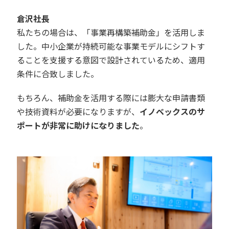
倉沢社長
私たちの場合は、「事業再構築補助金」を活用しま
した。中小企業が持続可能な事業モデルにシフトす
ることを支援する意図で設計されているため、適用
条件に合致しました。
もちろん、補助金を活用する際には膨大な申請書類
や技術資料が必要になりますが、
イノベックスのサ
ポートが非常に助けになりました
。