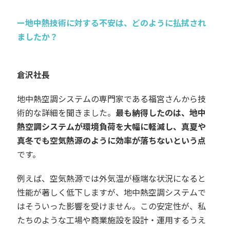
ー地中熱技術に対する不安は、どのように払拭され
ましたか？
倉沢社長
地中熱空調システムの専門家である福宮さんから技
術的な詳細を聞きました。
最も納得したのは、地中
熱空調システムが環境負荷を大幅に軽減し、真夏や
真冬でも空気熱源のように効率が落ちないという点
です。
例えば、空気熱源では外気温が極端な状況になると
性能が著しく低下しますが、地中熱空調システムで
はそういった影響を受けません。この安定性が、私
たちのような工場や商業施設を設計・運用するうえ