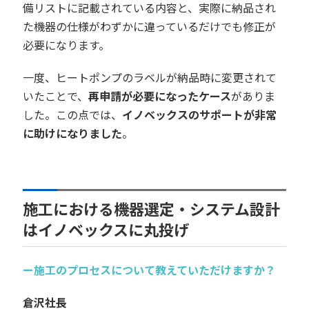
備リストに記載されている内容と、実際に納品され
た機器の仕様がわずかに違っているだけでも修正が
必要になります。
一度、ヒートポンプのラベルが納品時に変更されて
いたことで、
再申請が必要になったケース
がありま
した。この点では、
イノベックスのサポートが非常
に助けになりました
。
施工における機器選定・システム設計
はイノベックスに丸投げ
ー施工のプロセスについて教えていただけますか？
倉沢社長