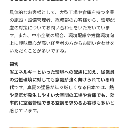
具体的なお客様として、大型工場や倉庫を持つ企業
の施設・設備管理者、総務部のお客様から、環境配
慮の対策についてお問い合わせをいただいていま
す。また、中小企業の場合、環境配慮や労働環境向
上に興味関心が高い経営者の方からお問い合わせを
いただくことが多いですね。
福宮
省エネルギーといった環境への配慮に加え、従業員
の労働環境に対しても意識が強く向けられている時
代
です。真夏の猛暑が年々厳しくなる日本では、
熱
や臭気が発生しやすい大空間の工場や倉庫でも、効
率的に室温管理できる空調を求めるお客様も多い
と
感じています。