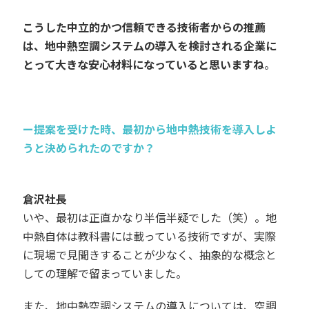
こうした中立的かつ信頼できる技術者からの推薦
は、地中熱空調システムの導入を検討される企業に
とって大きな安心材料になっていると思いますね
。
ー提案を受けた時、最初から地中熱技術を導入しよ
うと決められたのですか？
倉沢社長
いや、最初は正直かなり半信半疑でした（笑）。地
中熱自体は教科書には載っている技術ですが、実際
に現場で見聞きすることが少なく、抽象的な概念と
しての理解で留まっていました。
また、地中熱空調システムの導入については、空調