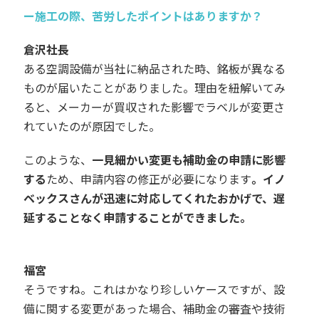
ー施工の際、苦労したポイントはありますか？
倉沢社長
ある空調設備が当社に納品された時、銘板が異なる
ものが届いたことがありました。理由を紐解いてみ
ると、メーカーが買収された影響でラベルが変更さ
れていたのが原因でした。
このような、
一見細かい変更も補助金の申請に影響
する
ため、申請内容の修正が必要になります
。イノ
ベックスさんが迅速に対応してくれたおかげで、遅
延することなく申請することができました。
福宮
そうですね。これはかなり珍しいケースですが、設
備に関する変更があった場合、補助金の審査や技術