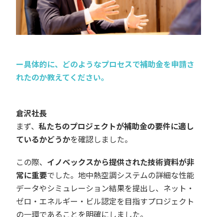
ー具体的に、どのようなプロセスで補助金を申請さ
れたのか教えてください。
倉沢社長
まず、
私たちのプロジェクトが補助金の要件に適し
ているかどうか
を確認しました。
この際、
イノベックスから提供された技術資料が非
常に重要
でした。地中熱空調システムの詳細な性能
データやシミュレーション結果を提出し、ネット・
ゼロ・エネルギー・ビル認定を目指すプロジェクト
の一環であることを明確にしました。