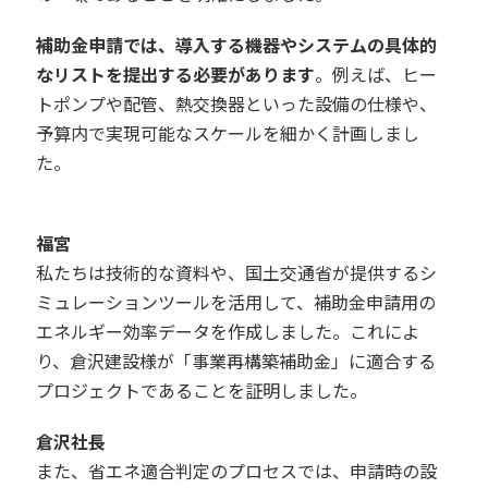
補助金申請では、導入する機器やシステムの具体的
なリストを提出する必要があります
。例えば、ヒー
トポンプや配管、熱交換器といった設備の仕様や、
予算内で実現可能なスケールを細かく計画しまし
た。
福宮
私たちは技術的な資料や、国土交通省が提供するシ
ミュレーションツールを活用して、補助金申請用の
エネルギー効率データを作成しました。これによ
り、倉沢建設様が「事業再構築補助金」に適合する
プロジェクトであることを証明しました。
倉沢社長
また、省エネ適合判定のプロセスでは、申請時の設