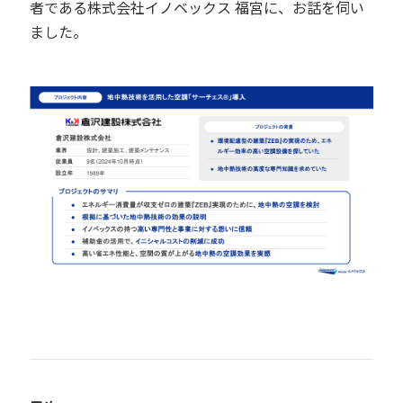
者である株式会社イノベックス 福宮に、お話を伺い
ました。